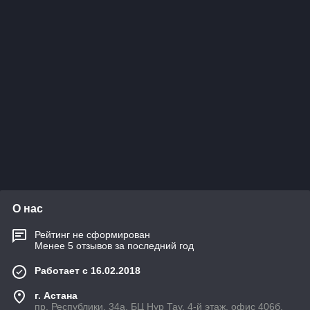
О нас
Рейтинг не сформирован
Менее 5 отзывов за последний год
Работает с 16.02.2018
г. Астана
пр. Республики, 34а, БЦ Нур Тау, 4-й этаж, офис 406б,