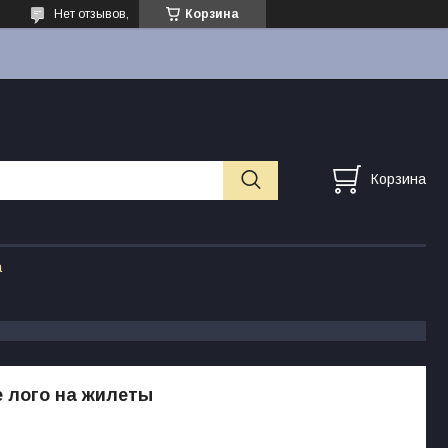
Нет отзывов,
Корзина
Корзина
а
 лого на жилеты