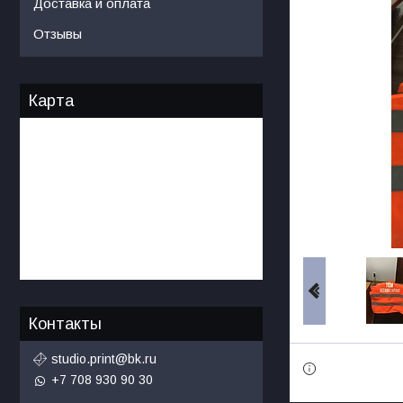
Доставка и оплата
Отзывы
Карта
Контакты
studio.print@bk.ru
+7 708 930 90 30