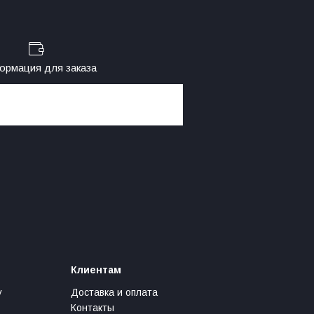
рмация для заказа
Клиентам
у
Доставка и оплата
Контакты