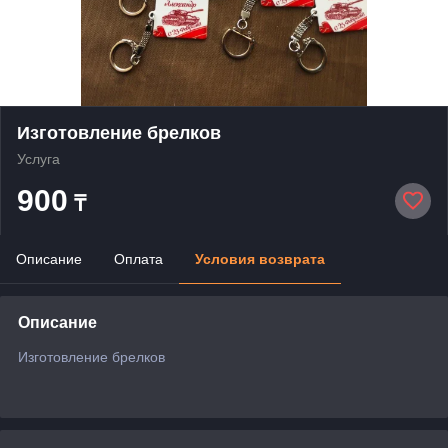
Изготовление брелков
Услуга
900
₸
Описание
Оплата
Условия возврата
Описание
Изготовление брелков