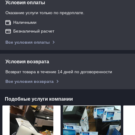
Условия оплаты
Оказание услуги только по предоплате.
Наличными
Безналичный расчет
Все условия оплаты
Условия возврата
Возврат товара в течение 14 дней по договоренности
Все условия возврата
Подобные услуги компании