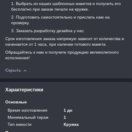
Выбрать из наших шаблонных макетов и получить его
бесплатно при заказе печати на кружке.
Подготовить самостоятельно и прислать нам на
проверку.
Заказать разработку дизайна у нас.
Срок изготовления заказа напрямую зависит от количества и
начинается от 1 часа, при наличии готового макета.
Обращайтесь к нам и получите продукцию великолепного
исполнения!
Скрыть
Характеристики
Основные
Время изготовления
1 дн
Минимальный тираж
1
Тип емкости
Кружка