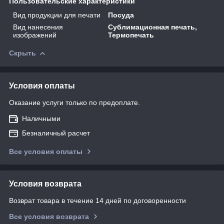
Пользовательские характеристики
Вид продукции для печати
Посуда
Вид нанесения
Сублимационная печать,
изображений
Термопечать
Скрыть
Условия оплаты
Оказание услуги только по предоплате.
Наличными
Безналичный расчет
Все условия оплаты
Условия возврата
Возврат товара в течение 14 дней по договоренности
Все условия возврата